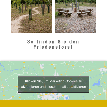
So finden Sie den
Friedensforst
Klicken Sie, um Marketing Cookies zu
akzeptieren und diesen Inhalt zu aktivieren