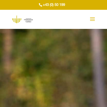
+43 (0) 50 199