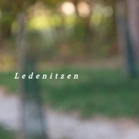
Ledenitzen