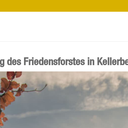
g des Friedensforstes in Kellerb