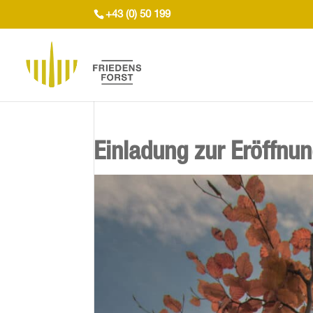
+43 (0) 50 199
Einladung zur Eröffnun