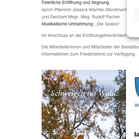
Feierliche Eröffnung und Segnung
durch Pfarrerin Jessica Warnke-Stockmann
und Dechant Msgr. Mag. Rudolf Pacher
Musikalische Umrahmung
: „Die Saxies“
Im Anschluss an die Eröffnungsfeierlichkeit sind
Die Mitarbeiterinnen und Mitarbeiter der Bestatt
Informationen zum Friedensforst zur Verfügung.