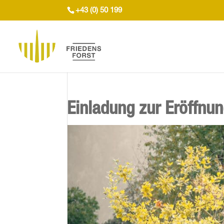
+43 (0) 50 199
Einladung zur Eröffnun