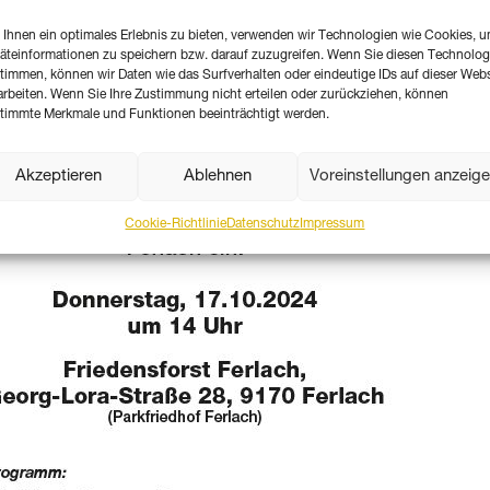
Ihnen ein optimales Erlebnis zu bieten, verwenden wir Technologien wie Cookies, 
äteinformationen zu speichern bzw. darauf zuzugreifen. Wenn Sie diesen Technolog
timmen, können wir Daten wie das Surfverhalten oder eindeutige IDs auf dieser Webs
arbeiten. Wenn Sie Ihre Zustimmung nicht erteilen oder zurückziehen, können
timmte Merkmale und Funktionen beeinträchtigt werden.
Akzeptieren
Ablehnen
Voreinstellungen anzeig
Cookie-Richtlinie
Datenschutz
Impressum