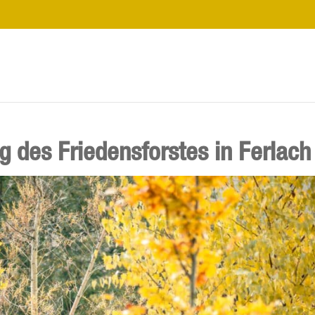
g des Friedensforstes in Ferlach