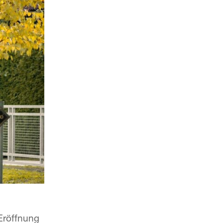
 Eröffnung