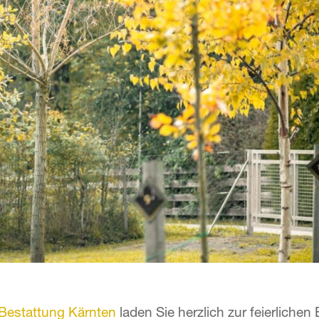
Bestattung Kärnten
laden Sie herzlich zur feierlichen