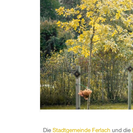
Die
Stadtgemeinde Ferlach
und die